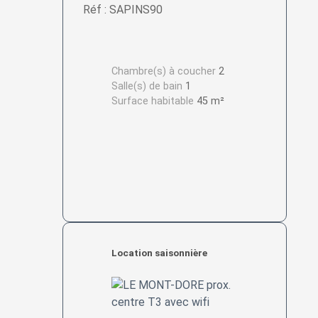
Réf : SAPINS90
Chambre(s) à coucher
2
Salle(s) de bain
1
Surface habitable
45 m²
Location saisonnière