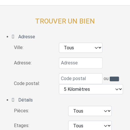
TROUVER UN BIEN
Adresse
Ville:
Adresse:
ou
Code postal:
Détails
Pièces:
Etages: