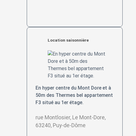
Location saisonnière
En hyper centre du Mont Dore et à
50m des Thermes bel appartement
F3 situé au 1er étage.
rue Montlosier, Le Mont-Dore,
63240, Puy-de-Dôme