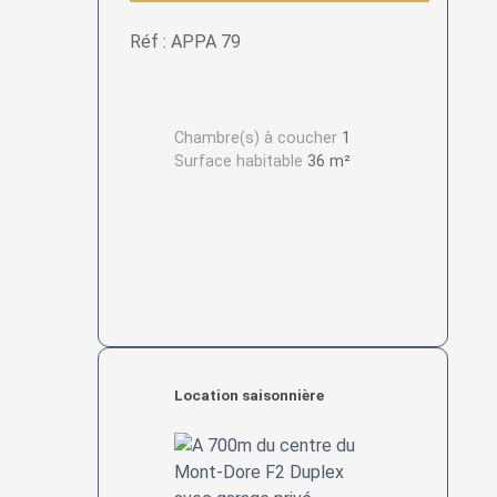
Réf : APPA 79
Chambre(s) à coucher
1
Surface habitable
36 m²
Location saisonnière