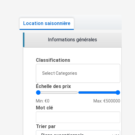
Location saisonnière
Informations générales
Classifications
Select Categories
Échelle des prix
Min: €
0
Max: €
500000
Mot clé
Trier par