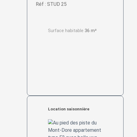
Réf : STUD 25
Surface habitable
36 m²
Location saisonnière