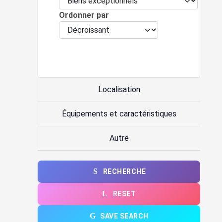
Ordonner par
Localisation
Équipements et caractéristiques
Autre
RECHERCHE
RESET
SAVE SEARCH