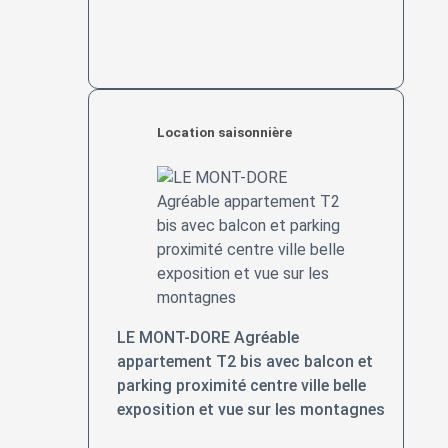
Location saisonnière
LE MONT-DORE Agréable
appartement T2 bis avec balcon et
parking proximité centre ville belle
exposition et vue sur les montagnes