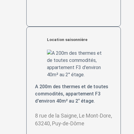
Location saisonnière
A 200m des thermes et de toutes
commodités, appartement F3
d'environ 40m² au 2° étage.
8 rue de la Saigne, Le Mont-Dore,
63240, Puy-de-Dôme