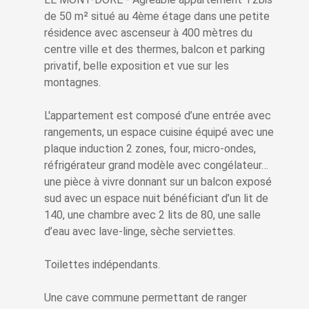
de 50 m² situé au 4ème étage dans une petite
résidence avec ascenseur à 400 mètres du
centre ville et des thermes, balcon et parking
privatif, belle exposition et vue sur les
montagnes.
L'appartement est composé d’une entrée avec
rangements, un espace cuisine équipé avec une
plaque induction 2 zones, four, micro-ondes,
réfrigérateur grand modèle avec congélateur…
une pièce à vivre donnant sur un balcon exposé
sud avec un espace nuit bénéficiant d’un lit de
140, une chambre avec 2 lits de 80, une salle
d’eau avec lave-linge, sèche serviettes.
Toilettes indépendants.
Une cave commune permettant de ranger