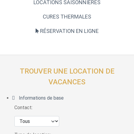
LOCATIONS SAISONNIÈRES
CURES THERMALES
RÉSERVATION EN LIGNE
TROUVER UNE LOCATION DE
VACANCES
Informations de base
Contact: