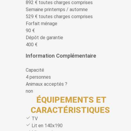
892 € toutes charges comprises
Semaine printemps / automne
529 € toutes charges comprises
Forfait ménage
90 €
Dépôt de garantie
400 €
Information Complémentaire
Capacité
4 personnes
Animaux acceptés ?
non
ÉQUIPEMENTS ET
CARACTÉRISTIQUES
TV
Lit en 140x190