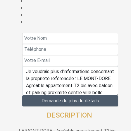
Demande de plus de détails
DESCRIPTION
LE MONT-DORE - Agréable appartement T2bis