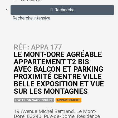
Recherche
Recherche intensive
RÉF : APPA 177
LE MONT-DORE AGRÉABLE
APPARTEMENT T2 BIS
AVEC BALCON ET PARKING
PROXIMITÉ CENTRE VILLE
BELLE EXPOSITION ET VUE
SUR LES MONTAGNES
LOCATION SAISONNIÈRE
APPARTEMENT
19 Avenue Michel Bertrand, Le Mont-
Dore, 63240, Puy-de-Dôme, Résidence