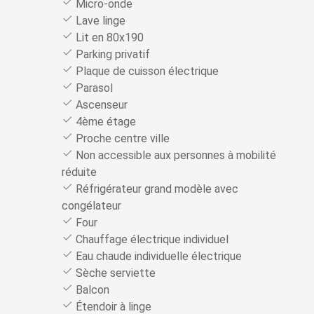
Micro-onde
Lave linge
Lit en 80x190
Parking privatif
Plaque de cuisson électrique
Parasol
Ascenseur
4ème étage
Proche centre ville
Non accessible aux personnes à mobilité
réduite
Réfrigérateur grand modèle avec
congélateur
Four
Chauffage électrique individuel
Eau chaude individuelle électrique
Sèche serviette
Balcon
Étendoir à linge