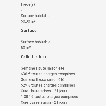
Pièce(s)
2
Surface habitable
50.00 m²
Surface
Surface habitable
50 m²
Grille tarifaire
Semaine Haute saison été
636 € toutes charges comprises
Semaine Basse saison été
529 € toutes charges comprises
Cure Haute saison - 21 jours
1 084 € toutes charges comprises
Cure Basse saison - 21 jours