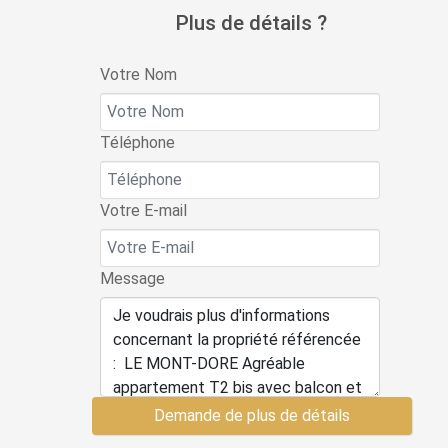
Plus de détails ?
Votre Nom
Téléphone
Votre E-mail
Message
Demande de plus de détails