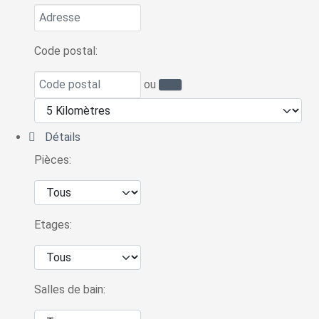
Code postal:
ou
Détails
Pièces:
Etages:
Salles de bain: